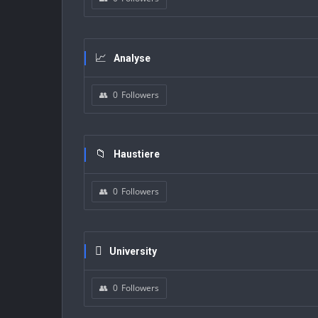
Analyse
0
Followers
Haustiere
0
Followers
University
0
Followers