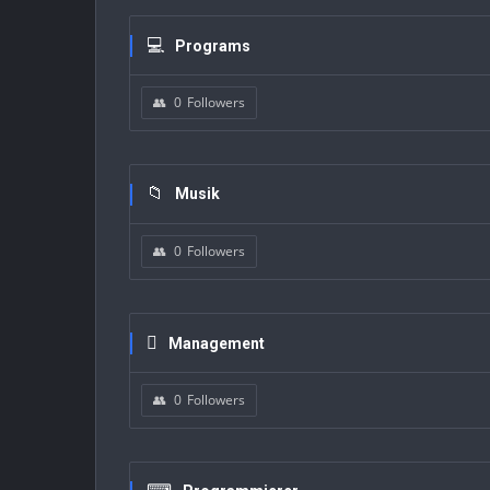
Programs
0
Followers
Musik
0
Followers
Management
0
Followers