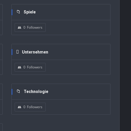
Spiele
0
Followers
Unternehmen
0
Followers
Technologie
0
Followers