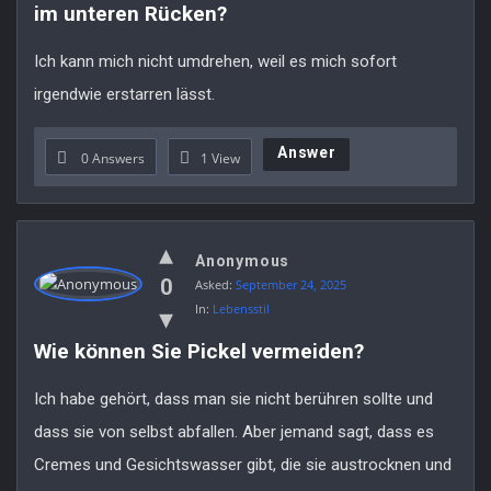
im unteren Rücken?
Ich kann mich nicht umdrehen, weil es mich sofort
irgendwie erstarren lässt.
Answer
0 Answers
1
View
Anonymous
0
Asked:
September 24, 2025
In:
Lebensstil
Wie können Sie Pickel vermeiden?
Ich habe gehört, dass man sie nicht berühren sollte und
dass sie von selbst abfallen. Aber jemand sagt, dass es
Cremes und Gesichtswasser gibt, die sie austrocknen und