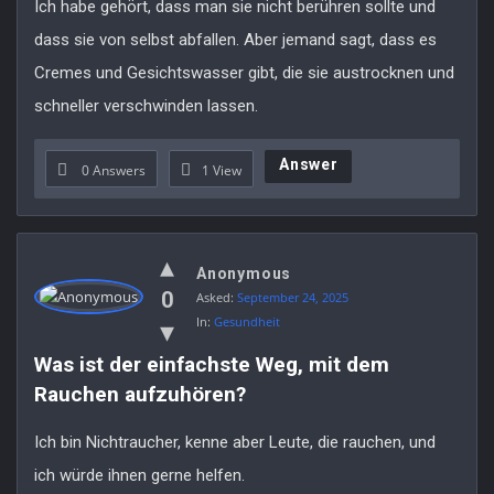
Ich habe gehört, dass man sie nicht berühren sollte und
dass sie von selbst abfallen. Aber jemand sagt, dass es
Cremes und Gesichtswasser gibt, die sie austrocknen und
schneller verschwinden lassen.
Answer
0 Answers
1
View
Anonymous
0
Asked:
September 24, 2025
In:
Gesundheit
Was ist der einfachste Weg, mit dem 
Rauchen aufzuhören?
Ich bin Nichtraucher, kenne aber Leute, die rauchen, und
ich würde ihnen gerne helfen.