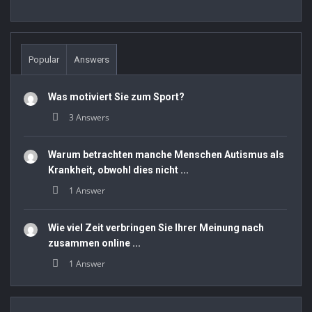
Popular
Answers
Was motiviert Sie zum Sport?
3 Answers
Warum betrachten manche Menschen Autismus als
Krankheit, obwohl dies nicht ...
1 Answer
Wie viel Zeit verbringen Sie Ihrer Meinung nach
zusammen online ...
1 Answer