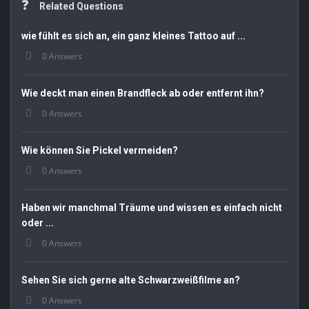
Related Questions
wie fühlt es sich an, ein ganz kleines Tattoo auf ...
0 Answers
Wie deckt man einen Brandfleck ab oder entfernt ihn?
0 Answers
Wie können Sie Pickel vermeiden?
0 Answers
Haben wir manchmal Träume und wissen es einfach nicht
oder ...
0 Answers
Sehen Sie sich gerne alte Schwarzweißfilme an?
0 Answers